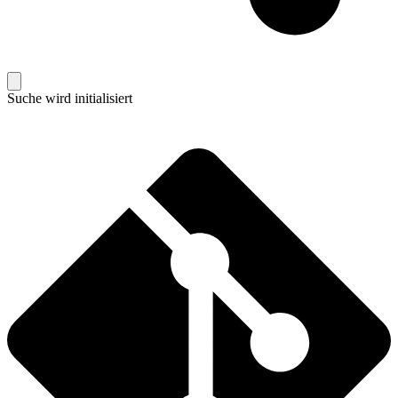
Suche wird initialisiert