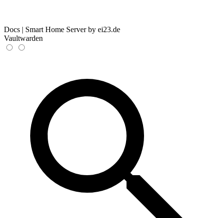
Docs | Smart Home Server by ei23.de
Vaultwarden