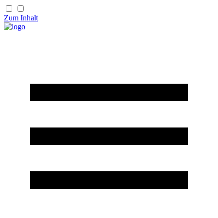
Zum Inhalt